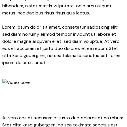
bibendum, nisi et mattis vulputate, odio arcu aliquet
metus, nec dapibus risus risus quis lectus.
Lorem ipsum dolor sit amet, consetetur sadipscing elitr,
sed diam nonumy eirmod tempor invidunt ut labore et
dolore magna aliquyam erat, sed diam voluptua. At vero
eos et accusam et justo duo dolores et ea rebum. Stet
clita kasd gubergren, no sea takimata sanctus est Lorem
ipsum dolor sit amet.
At vero eos et accusam et justo duo dolores et ea rebum.
Stet clita kasd gubergren, no sea takimata sanctus est