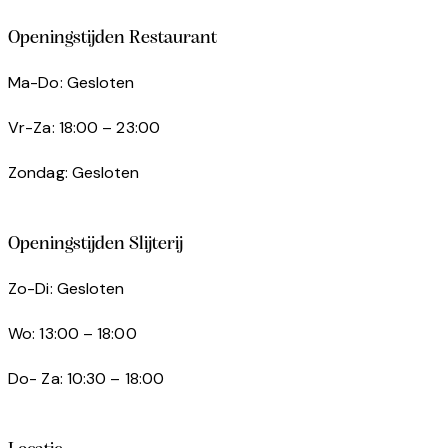
Openingstijden Restaurant
Ma-Do: Gesloten
Vr-Za: 18:00 – 23:00
Zondag: Gesloten
Openingstijden Slijterij
Zo-Di: Gesloten
Wo: 13:00 – 18:00
Do- Za: 10:30 – 18:00