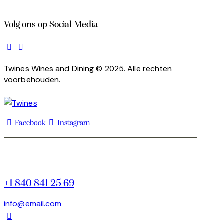
Volg ons op Social Media
Twines Wines and Dining © 2025. Alle rechten
voorbehouden.
Facebook
Instagram
+1 840 841 25 69
info@email.com