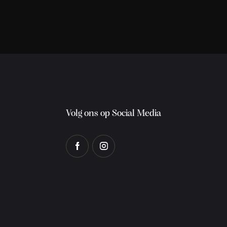
Volg ons op Social Media