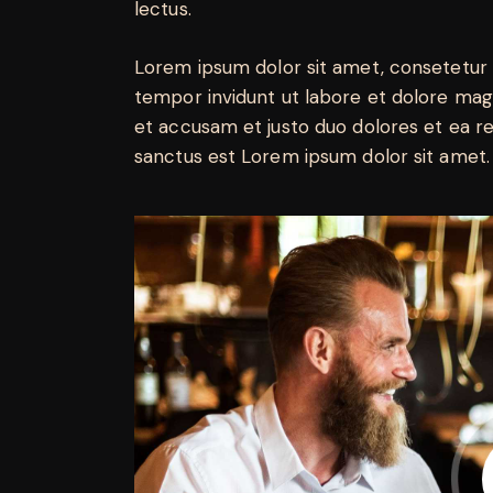
lectus.
Lorem ipsum dolor sit amet, consetetur 
tempor invidunt ut labore et dolore mag
et accusam et justo duo dolores et ea r
sanctus est Lorem ipsum dolor sit amet.