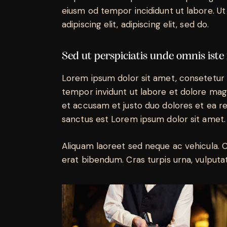
eiusm od tempor incididunt ut labore. Ut 
adipiscing elit, adipiscing elit, sed do.
Sed ut perspiciatis unde omnis iste
Lorem ipsum dolor sit amet, consetetur 
tempor invidunt ut labore et dolore mag
et accusam et justo duo dolores et ea r
sanctus est Lorem ipsum dolor sit amet.
Aliquam laoreet sed neque ac vehicula. 
erat bibendum. Cras turpis urna, vulputat