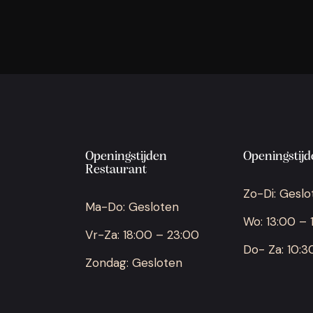
Openingstijden
Openingstijde
Restaurant
Zo-Di: Geslo
Ma-Do: Gesloten
Wo: 13:00 – 
Vr-Za: 18:00 – 23:00
Do- Za: 10:3
Zondag: Gesloten