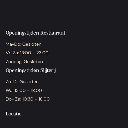
Openingstijden Restaurant
Ma-Do: Gesloten
Vr-Za: 18:00 – 23:00
Zondag: Gesloten
Openingstijden Slijterij
Zo-Di: Gesloten
Wo: 13:00 – 18:00
Do- Za: 10:30 – 18:00
Locatie