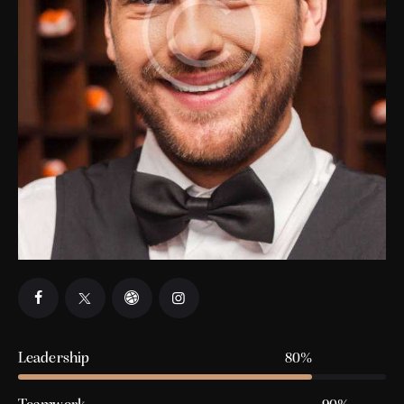
Leadership
80%