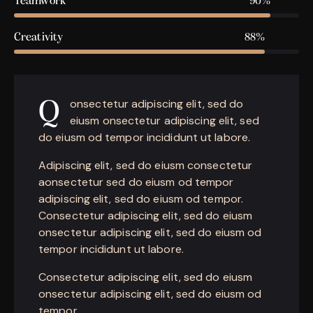
Teamwork
90%
Creativity
88%
onsectetur adipiscing elit, sed do
Q
eiusm onsectetur adipiscing elit, sed
do eiusm od tempor incididunt ut labore.
Adipiscing elit, sed do eiusm consectetur
aonsectetur sed do eiusm od tempor
adipiscing elit, sed do eiusm od tempor.
Consectetur adipiscing elit, sed do eiusm
onsectetur adipiscing elit, sed do eiusm od
tempor incididunt ut labore.
Consectetur adipiscing elit, sed do eiusm
onsectetur adipiscing elit, sed do eiusm od
tempor.