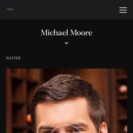
Michael Moore
WAITER