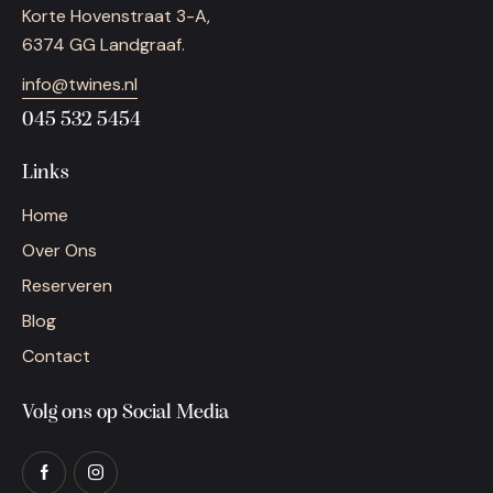
Korte Hovenstraat 3-A,
6374 GG Landgraaf.
info@twines.nl
045 532 5454
Links
Home
Over Ons
Reserveren
Blog
Contact
Volg ons op Social Media