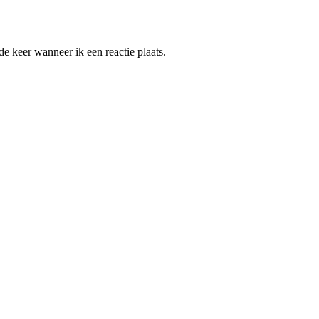
e keer wanneer ik een reactie plaats.