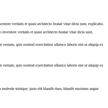
tore veritatis et quasi architecto beatae vitae dicta sunt, explicabo.
nventore veritatis et quasi architecto beatae vitae dicta sunt,
 veniam, quis nostrud exercitation ullamco laboris nisi ut aliquip ex
 veniam, quis nostrud exercitation ullamco laboris nisi ut aliquip ex
molestie tristique, justo elit blandit risus, blandit maximus augue