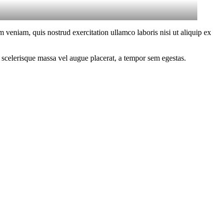
 veniam, quis nostrud exercitation ullamco laboris nisi ut aliquip ex
 scelerisque massa vel augue placerat, a tempor sem egestas.